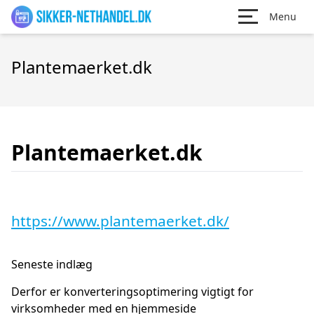
Menu
Plantemaerket.dk
Plantemaerket.dk
https://www.plantemaerket.dk/
Seneste indlæg
Derfor er konverteringsoptimering vigtigt for
virksomheder med en hjemmeside