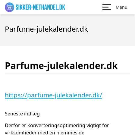
Menu
Parfume-julekalender.dk
Parfume-julekalender.dk
https://parfume-julekalender.dk/
Seneste indlæg
Derfor er konverteringsoptimering vigtigt for
virksomheder med en hjemmeside