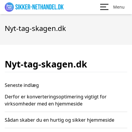
Menu
Nyt-tag-skagen.dk
Nyt-tag-skagen.dk
Seneste indlæg
Derfor er konverteringsoptimering vigtigt for
virksomheder med en hjemmeside
Sådan skaber du en hurtig og sikker hjemmeside