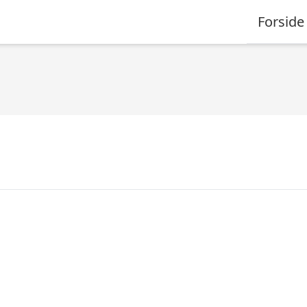
Forside