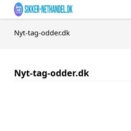
Nyt-tag-odder.dk
Nyt-tag-odder.dk