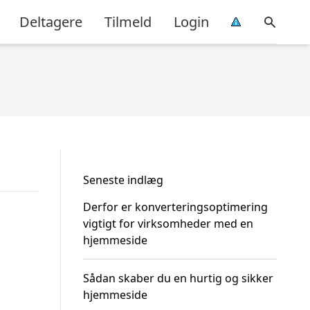
Deltagere
Tilmeld
Login
Seneste indlæg
Derfor er konverteringsoptimering
vigtigt for virksomheder med en
hjemmeside
Sådan skaber du en hurtig og sikker
hjemmeside