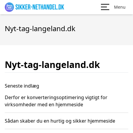
Menu
Nyt-tag-langeland.dk
Nyt-tag-langeland.dk
Seneste indlæg
Derfor er konverteringsoptimering vigtigt for
virksomheder med en hjemmeside
Sådan skaber du en hurtig og sikker hjemmeside