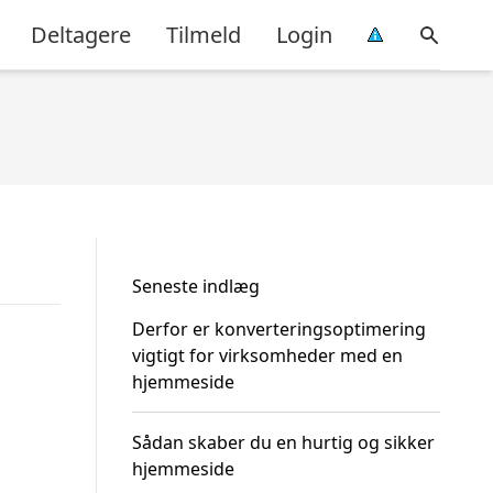
Deltagere
Tilmeld
Login
Seneste indlæg
Derfor er konverteringsoptimering
vigtigt for virksomheder med en
hjemmeside
Sådan skaber du en hurtig og sikker
hjemmeside