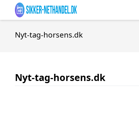
Nyt-tag-horsens.dk
Nyt-tag-horsens.dk