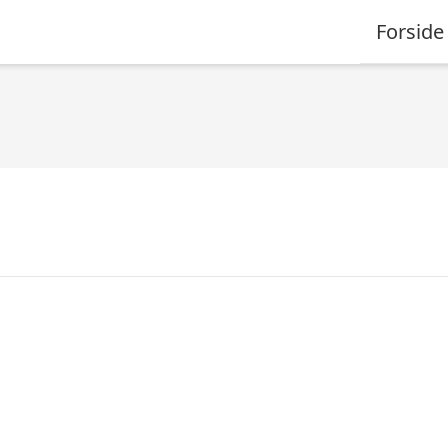
Forside