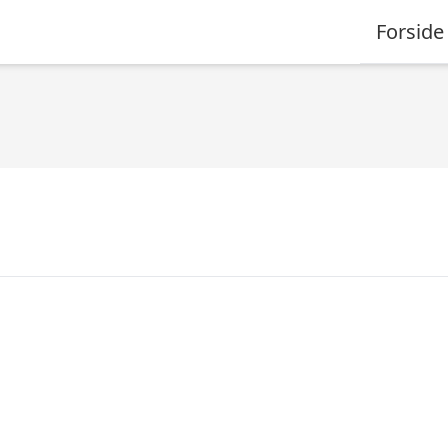
Forside