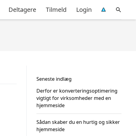
Deltagere
Tilmeld
Login
Seneste indlæg
Derfor er konverteringsoptimering
vigtigt for virksomheder med en
hjemmeside
Sådan skaber du en hurtig og sikker
hjemmeside