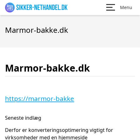
Menu
Marmor-bakke.dk
Marmor-bakke.dk
https://marmor-bakke
Seneste indlæg
Derfor er konverteringsoptimering vigtigt for
virksomheder med en hjemmeside