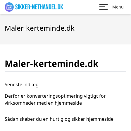
Menu
Maler-kerteminde.dk
Maler-kerteminde.dk
Seneste indlæg
Derfor er konverteringsoptimering vigtigt for
virksomheder med en hjemmeside
Sådan skaber du en hurtig og sikker hjemmeside