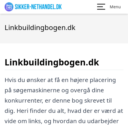
Menu
Linkbuildingbogen.dk
Linkbuildingbogen.dk
Hvis du ønsker at få en højere placering
på søgemaskinerne og overgå dine
konkurrenter, er denne bog skrevet til
dig. Heri finder du alt, hvad der er værd at
vide om links, og hvordan du udarbejder