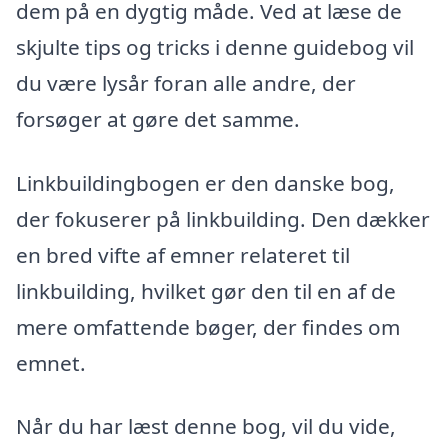
dem på en dygtig måde. Ved at læse de
skjulte tips og tricks i denne guidebog vil
du være lysår foran alle andre, der
forsøger at gøre det samme.
Linkbuildingbogen er den danske bog,
der fokuserer på linkbuilding. Den dækker
en bred vifte af emner relateret til
linkbuilding, hvilket gør den til en af de
mere omfattende bøger, der findes om
emnet.
Når du har læst denne bog, vil du vide,