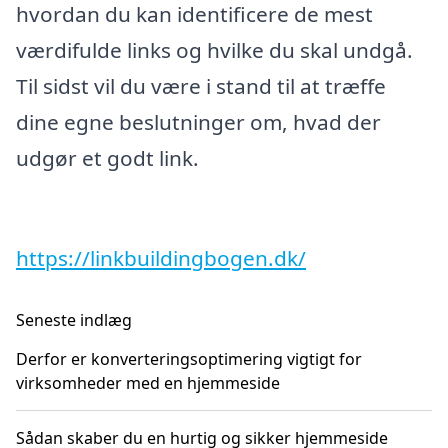
hvordan du kan identificere de mest
værdifulde links og hvilke du skal undgå.
Til sidst vil du være i stand til at træffe
dine egne beslutninger om, hvad der
udgør et godt link.
https://linkbuildingbogen.dk/
Seneste indlæg
Derfor er konverteringsoptimering vigtigt for
virksomheder med en hjemmeside
Sådan skaber du en hurtig og sikker hjemmeside