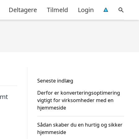
Deltagere
Tilmeld
Login
Seneste indlæg
Derfor er konverteringsoptimering
amt
vigtigt for virksomheder med en
hjemmeside
Sådan skaber du en hurtig og sikker
hjemmeside