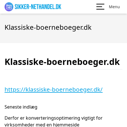
Menu
Klassiske-boerneboeger.dk
Klassiske-boerneboeger.dk
https://klassiske-boerneboeger.dk/
Seneste indlæg
Derfor er konverteringsoptimering vigtigt for
virksomheder med en hjemmeside