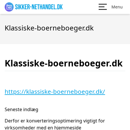
Menu
Klassiske-boerneboeger.dk
Klassiske-boerneboeger.dk
https://klassiske-boerneboeger.dk/
Seneste indlæg
Derfor er konverteringsoptimering vigtigt for
virksomheder med en hjemmeside