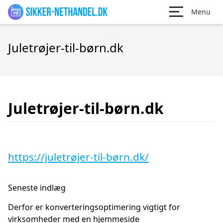
Menu
Juletrøjer-til-børn.dk
Juletrøjer-til-børn.dk
https://juletrøjer-til-børn.dk/
Seneste indlæg
Derfor er konverteringsoptimering vigtigt for
virksomheder med en hjemmeside