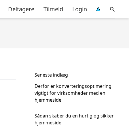
Deltagere
Tilmeld
Login
Seneste indlæg
Derfor er konverteringsoptimering
vigtigt for virksomheder med en
hjemmeside
Sådan skaber du en hurtig og sikker
hjemmeside