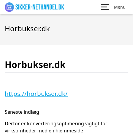
Menu
Horbukser.dk
Horbukser.dk
https://horbukser.dk/
Seneste indlæg
Derfor er konverteringsoptimering vigtigt for
virksomheder med en hjemmeside