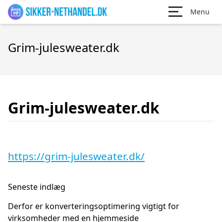
Menu
Grim-julesweater.dk
Grim-julesweater.dk
https://grim-julesweater.dk/
Seneste indlæg
Derfor er konverteringsoptimering vigtigt for
virksomheder med en hjemmeside