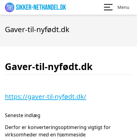
Menu
Gaver-til-nyfødt.dk
Gaver-til-nyfødt.dk
https://gaver-til-nyfødt.dk/
Seneste indlæg
Derfor er konverteringsoptimering vigtigt for
virksomheder med en hjemmeside