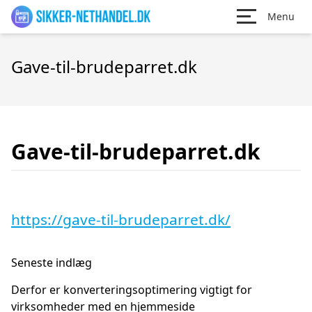
Menu
Gave-til-brudeparret.dk
Gave-til-brudeparret.dk
https://gave-til-brudeparret.dk/
Seneste indlæg
Derfor er konverteringsoptimering vigtigt for
virksomheder med en hjemmeside