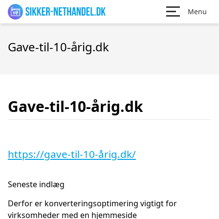
Menu
Gave-til-10-årig.dk
Gave-til-10-årig.dk
https://gave-til-10-årig.dk/
Seneste indlæg
Derfor er konverteringsoptimering vigtigt for
virksomheder med en hjemmeside