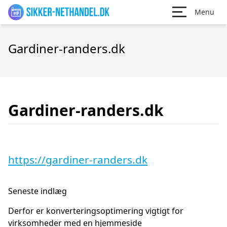
Menu
Gardiner-randers.dk
Gardiner-randers.dk
https://gardiner-randers.dk
Seneste indlæg
Derfor er konverteringsoptimering vigtigt for
virksomheder med en hjemmeside