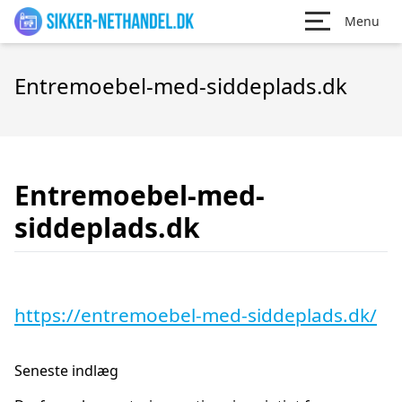
Menu
Entremoebel-med-siddeplads.dk
Entremoebel-med-
siddeplads.dk
https://entremoebel-med-siddeplads.dk/
Seneste indlæg