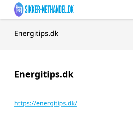
Energitips.dk
Energitips.dk
https://energitips.dk/