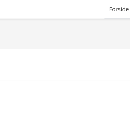
Forside