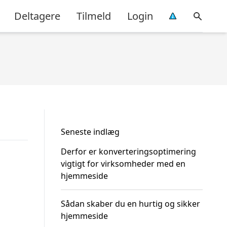
Deltagere
Tilmeld
Login
Seneste indlæg
Derfor er konverteringsoptimering
vigtigt for virksomheder med en
hjemmeside
Sådan skaber du en hurtig og sikker
hjemmeside