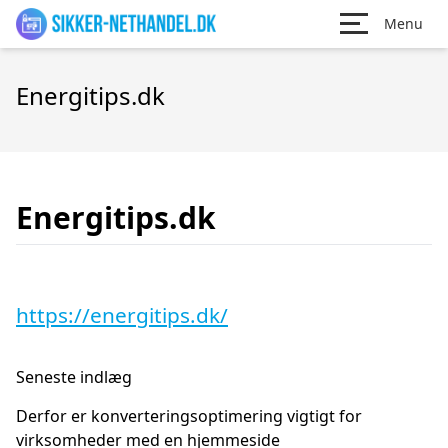
Menu
Energitips.dk
Energitips.dk
https://energitips.dk/
Seneste indlæg
Derfor er konverteringsoptimering vigtigt for
virksomheder med en hjemmeside