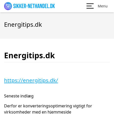
Menu
Energitips.dk
Energitips.dk
https://energitips.dk/
Seneste indlæg
Derfor er konverteringsoptimering vigtigt for
virksomheder med en hjemmeside