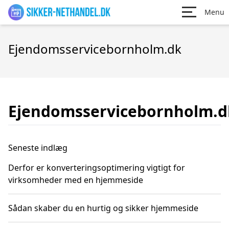
Menu
Ejendomsservicebornholm.dk
Ejendomsservicebornholm.d
Seneste indlæg
Derfor er konverteringsoptimering vigtigt for
virksomheder med en hjemmeside
Sådan skaber du en hurtig og sikker hjemmeside