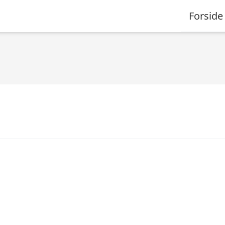
Forside