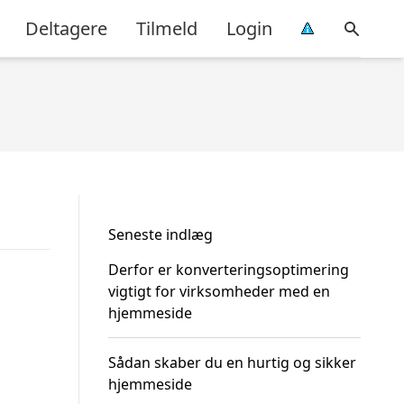
Deltagere
Tilmeld
Login
Seneste indlæg
Derfor er konverteringsoptimering
vigtigt for virksomheder med en
hjemmeside
Sådan skaber du en hurtig og sikker
hjemmeside