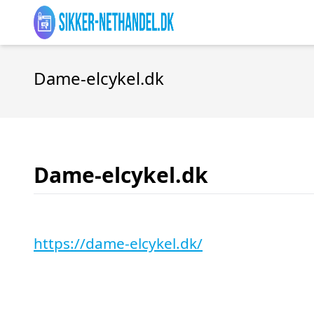
Dame-elcykel.dk
Dame-elcykel.dk
https://dame-elcykel.dk/