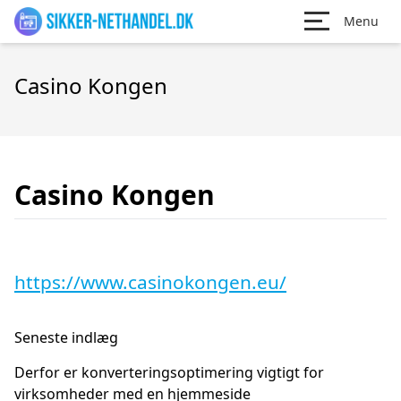
Menu
Casino Kongen
Casino Kongen
https://www.casinokongen.eu/
Seneste indlæg
Derfor er konverteringsoptimering vigtigt for
virksomheder med en hjemmeside