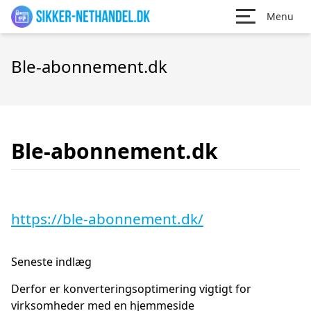
Menu
Ble-abonnement.dk
Ble-abonnement.dk
https://ble-abonnement.dk/
Seneste indlæg
Derfor er konverteringsoptimering vigtigt for
virksomheder med en hjemmeside