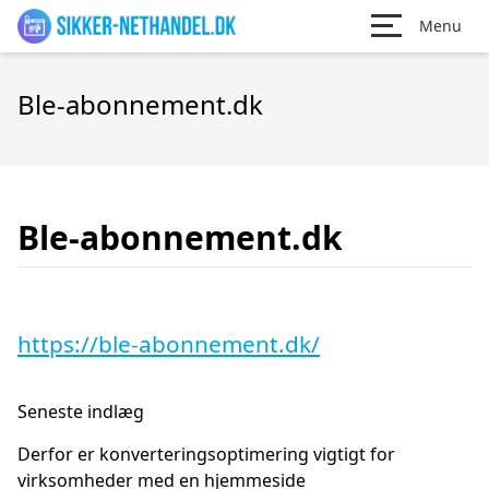
Menu
Ble-abonnement.dk
Ble-abonnement.dk
https://ble-abonnement.dk/
Seneste indlæg
Derfor er konverteringsoptimering vigtigt for
virksomheder med en hjemmeside