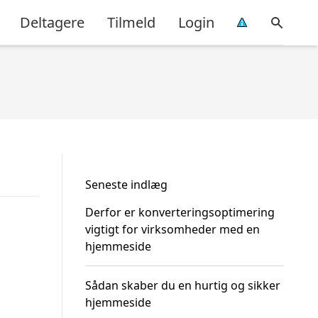
Deltagere
Tilmeld
Login
Seneste indlæg
Derfor er konverteringsoptimering
vigtigt for virksomheder med en
hjemmeside
Sådan skaber du en hurtig og sikker
hjemmeside