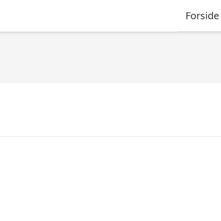
Forside