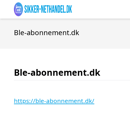
Ble-abonnement.dk
Ble-abonnement.dk
https://ble-abonnement.dk/