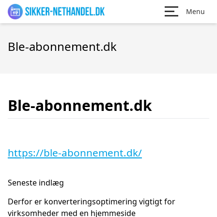
Menu
Ble-abonnement.dk
Ble-abonnement.dk
https://ble-abonnement.dk/
Seneste indlæg
Derfor er konverteringsoptimering vigtigt for
virksomheder med en hjemmeside