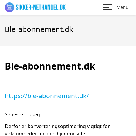
Menu
Ble-abonnement.dk
Ble-abonnement.dk
https://ble-abonnement.dk/
Seneste indlæg
Derfor er konverteringsoptimering vigtigt for
virksomheder med en hjemmeside