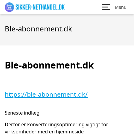
Menu
Ble-abonnement.dk
Ble-abonnement.dk
https://ble-abonnement.dk/
Seneste indlæg
Derfor er konverteringsoptimering vigtigt for
virksomheder med en hjemmeside