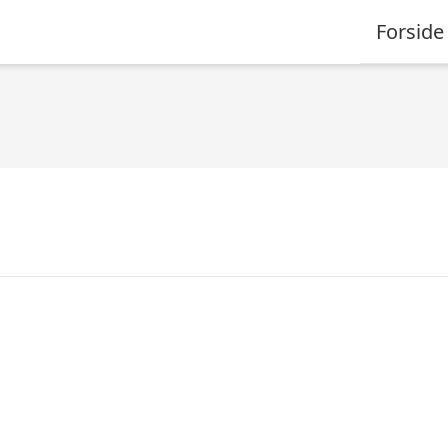
Forside