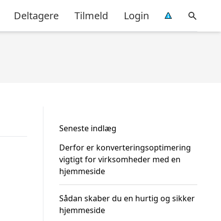
Deltagere
Tilmeld
Login
Seneste indlæg
Derfor er konverteringsoptimering
vigtigt for virksomheder med en
hjemmeside
Sådan skaber du en hurtig og sikker
hjemmeside