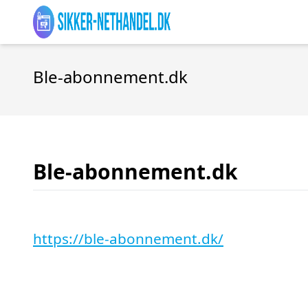
Ble-abonnement.dk
Ble-abonnement.dk
https://ble-abonnement.dk/