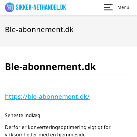
Menu
Ble-abonnement.dk
Ble-abonnement.dk
https://ble-abonnement.dk/
Seneste indlæg
Derfor er konverteringsoptimering vigtigt for
virksomheder med en hjemmeside