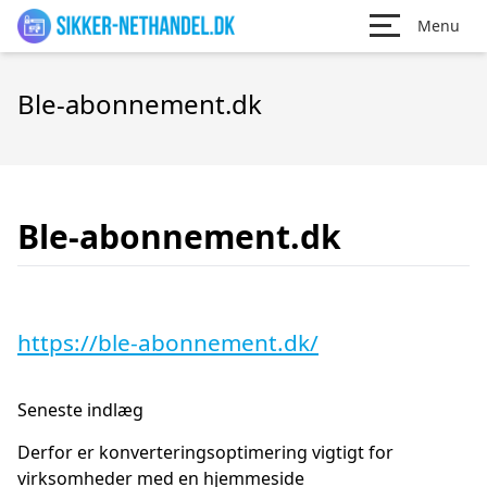
Menu
Ble-abonnement.dk
Ble-abonnement.dk
https://ble-abonnement.dk/
Seneste indlæg
Derfor er konverteringsoptimering vigtigt for
virksomheder med en hjemmeside