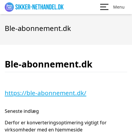
Menu
Ble-abonnement.dk
Ble-abonnement.dk
https://ble-abonnement.dk/
Seneste indlæg
Derfor er konverteringsoptimering vigtigt for
virksomheder med en hjemmeside