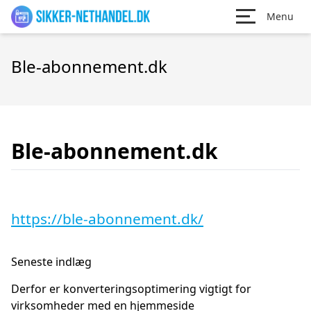
Menu
Ble-abonnement.dk
Ble-abonnement.dk
https://ble-abonnement.dk/
Seneste indlæg
Derfor er konverteringsoptimering vigtigt for
virksomheder med en hjemmeside