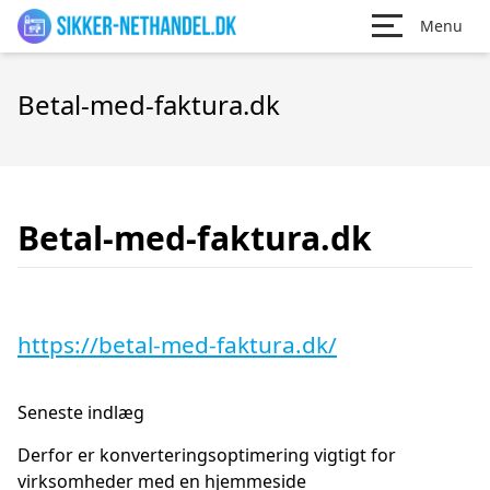
Menu
Betal-med-faktura.dk
Betal-med-faktura.dk
https://betal-med-faktura.dk/
Seneste indlæg
Derfor er konverteringsoptimering vigtigt for
virksomheder med en hjemmeside