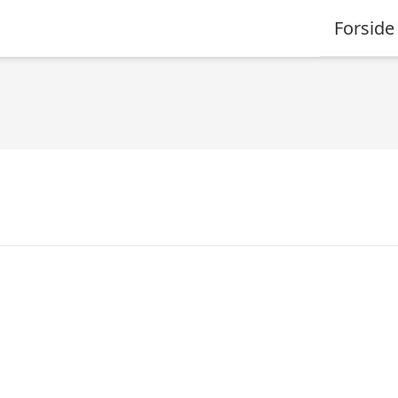
Forside