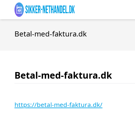
Betal-med-faktura.dk
Betal-med-faktura.dk
https://betal-med-faktura.dk/