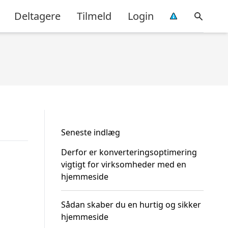
Deltagere
Tilmeld
Login
Seneste indlæg
Derfor er konverteringsoptimering
vigtigt for virksomheder med en
hjemmeside
Sådan skaber du en hurtig og sikker
hjemmeside