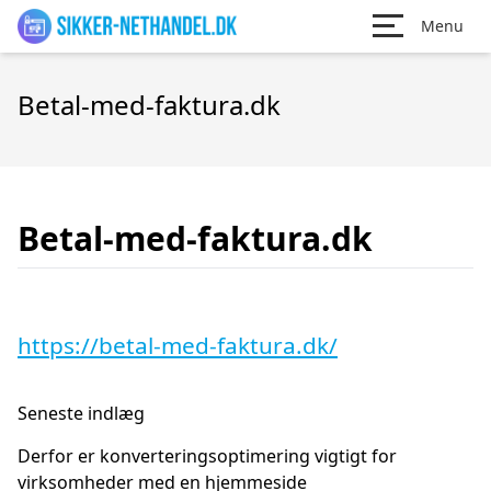
Menu
Betal-med-faktura.dk
Betal-med-faktura.dk
https://betal-med-faktura.dk/
Seneste indlæg
Derfor er konverteringsoptimering vigtigt for
virksomheder med en hjemmeside