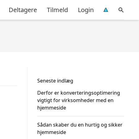
Deltagere
Tilmeld
Login
Seneste indlæg
Derfor er konverteringsoptimering
vigtigt for virksomheder med en
hjemmeside
Sådan skaber du en hurtig og sikker
hjemmeside