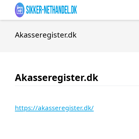
Akasseregister.dk
Akasseregister.dk
https://akasseregister.dk/