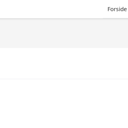
Forside