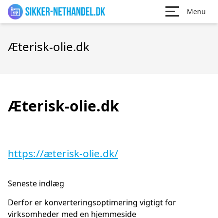
Menu
Æterisk-olie.dk
Æterisk-olie.dk
https://æterisk-olie.dk/
Seneste indlæg
Derfor er konverteringsoptimering vigtigt for
virksomheder med en hjemmeside